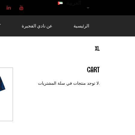
العربية
الرئيسية
عن نادي الفجيرة
ك
XL
CART
لا توجد منتجات في سلة المشتريات.