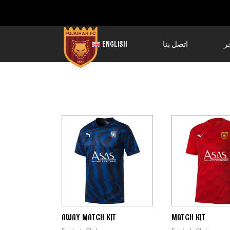
ر
اتصل بنا
ENGLISH
AWAY MATCH KIT
MATCH KIT