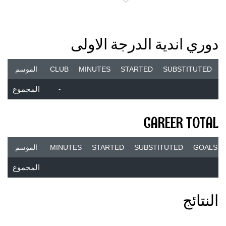
دوري اندية الدرجة الاولى
SUBSTITUTED
STARTED
MINUTES
CLUB
الموسم
-
المجموع
CAREER TOTAL
GOALS
SUBSTITUTED
STARTED
MINUTES
الموسم
المجموع
النتائج