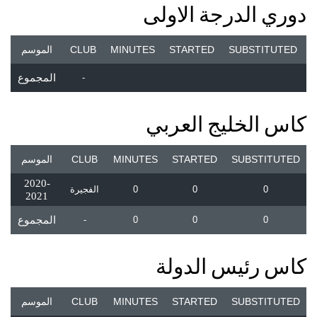
دوري الدرجة الاولى
SUBSTITUTED
STARTED
MINUTES
CLUB
الموسم
-
المجموع
كاس الخليج العربي
SUBSTITUTED
STARTED
MINUTES
CLUB
الموسم
2020-
0
0
0
الفجيرة
2021
0
0
0
-
المجموع
كاس رئيس الدولة
SUBSTITUTED
STARTED
MINUTES
CLUB
الموسم