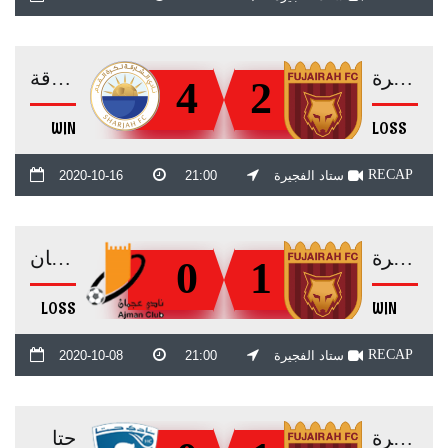
الفجيرة
الشارقة
4
2
WIN
LOSS
RECAP
ستاد الفجيرة
21:00
2020-10-16
الفجيرة
عجمان
0
1
LOSS
WIN
RECAP
ستاد الفجيرة
21:00
2020-10-08
الفجيرة
حتا