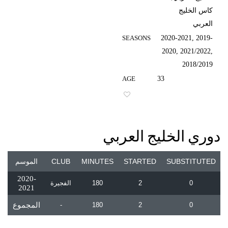
كاس الخليج
العربي
SEASONS
2020-2021, 2019-
2020, 2021/2022,
2018/2019
AGE
33
1
دوري الخليج العربي
SUBSTITUTED
STARTED
MINUTES
CLUB
الموسم
2020-
0
2
180
الفجيرة
2021
0
2
180
-
المجموع