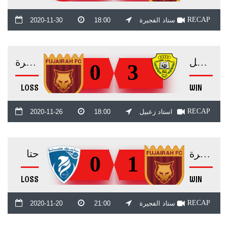
RECAP
ستاد الفجيرة
18:00
2020-11-30
الوصل
الفجيرة
0
3
LOSS
WIN
RECAP
استاد زعبيل
18:00
2020-11-26
الفجيرة
حتا
0
1
LOSS
WIN
RECAP
ستاد الفجيرة
21:00
2020-11-20