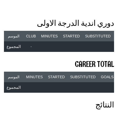
دوري اندية الدرجة الاولى
SUBSTITUTED
STARTED
MINUTES
CLUB
الموسم
-
المجموع
CAREER TOTAL
GOALS
SUBSTITUTED
STARTED
MINUTES
الموسم
المجموع
النتائج