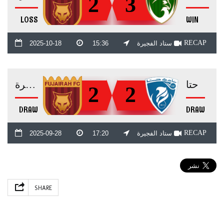
2
3
LOSS
WIN
RECAP
ستاد الفجيرة
15:36
2025-10-18
حتا
الفجيرة
2
2
DRAW
DRAW
RECAP
ستاد الفجيرة
17:20
2025-09-28
SHARE